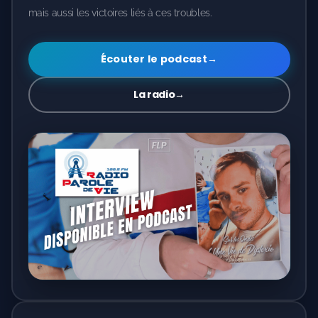
mais aussi les victoires liés à ces troubles.
Écouter le podcast
→
La radio
→