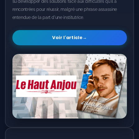
su développer des solutions face aux difficultés qu'il a
rencontrées pour réussir, malgré une phrase assassine
entendue de la part d'une institutrice.
Voir l'article
→