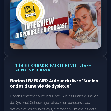
🎙️ ÉMISSION RADIO PAROLE DE VIE · JEAN-
CHRISTOPHE NAVA
Florian LEMERCIER Auteur du livre "Sur les
ondes d'une vie de dyslexie"
Florian Lemercier, auteur du livre "Sur les Ondes d'une Vie
de Dyslexie". Cet ouvrage retrace son parcours avec la
dyslexie et les troubles dys, mettant en lumière les défis