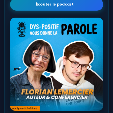
Écouter le podcast
→