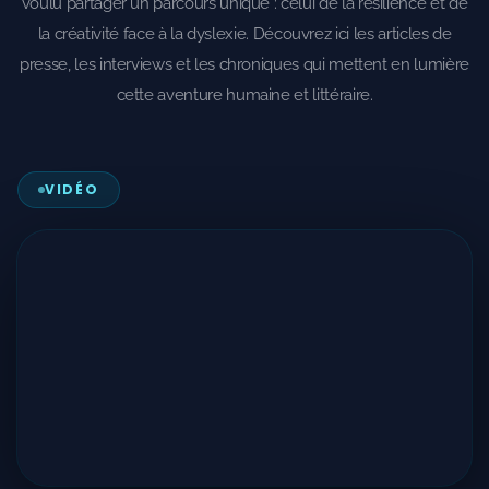
voulu partager un parcours unique : celui de la résilience et de
la créativité face à la dyslexie. Découvrez ici les articles de
presse, les interviews et les chroniques qui mettent en lumière
cette aventure humaine et littéraire.
VIDÉO