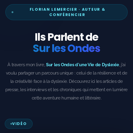
FLORIAN LEMERCIER · AUTEUR &
CONFÉRENCIER
Ils Parlent de
Sur les Ondes
À travers mon livre,
Sur les Ondes d'une Vie de Dyslexie
, j'ai
voulu partager un parcours unique : celui de la résilience et de
la créativité face à la dyslexie. Découvrez ici les articles de
presse, les interviews et les chroniques qui mettent en lumière
cette aventure humaine et littéraire.
VIDÉO