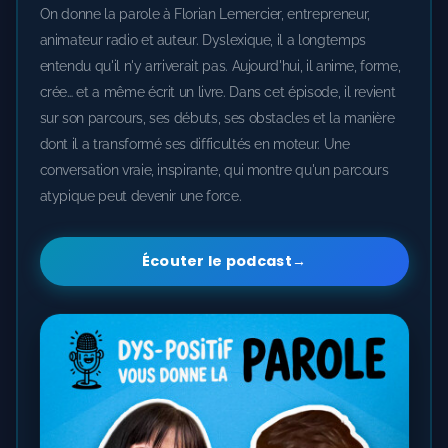
On donne la parole à Florian Lemercier, entrepreneur,
animateur radio et auteur. Dyslexique, il a longtemps
entendu qu'il n'y arriverait pas. Aujourd'hui, il anime, forme,
crée… et a même écrit un livre. Dans cet épisode, il revient
sur son parcours, ses débuts, ses obstacles et la manière
dont il a transformé ses difficultés en moteur. Une
conversation vraie, inspirante, qui montre qu'un parcours
atypique peut devenir une force.
Écouter le podcast
→