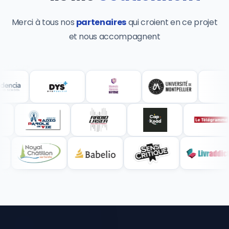
Merci à tous nos
partenaires
qui croient en ce projet
et nous accompagnent