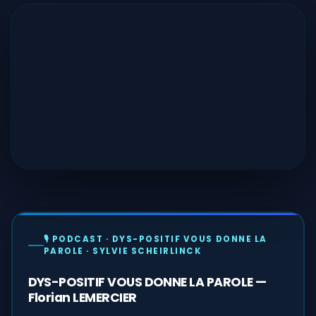
🎙️ PODCAST · DYS-POSITIF VOUS DONNE LA
PAROLE · SYLVIE SCHEIRLINCK
DYS-POSITIF VOUS DONNE LA PAROLE —
Florian LEMERCIER