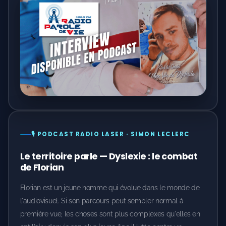
🎙️ PODCAST RADIO LASER · SIMON LECLERC
Le territoire parle — Dyslexie : le combat
de Florian
Florian est un jeune homme qui évolue dans le monde de
l'audiovisuel. Si son parcours peut sembler normal à
première vue, les choses sont plus complexes qu'elles en