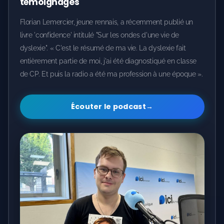
témoignages
Florian Lemercier, jeune rennais, a récemment publié un
livre 'confidence' intitulé "Sur les ondes d'une vie de
dyslexie". « C'est le résumé de ma vie. La dyslexie fait
entièrement partie de moi, j'ai été diagnostiqué en classe
de CP. Et puis la radio a été ma profession à une époque ».
Écouter le podcast
→