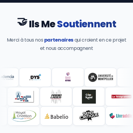
🤝
Ils Me
Soutiennent
Merci à tous nos
partenaires
qui croient en ce projet
et nous accompagnent