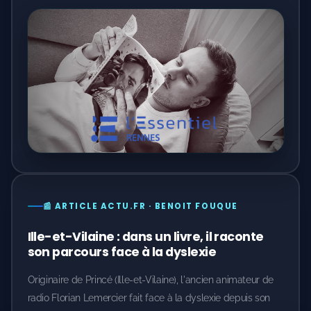
📰 ARTICLE ACTU.FR · BENOIT FOUQUE
Ille-et-Vilaine : dans un livre, il raconte
son parcours face à la dyslexie
Originaire de Princé (Ille-et-Vilaine), l'ancien animateur de
radio Florian Lemercier fait face à la dyslexie depuis son