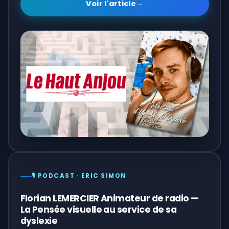
Voir l'article
→
🎙️ PODCAST · ERIC SIMON
Florian LEMERCIER Animateur de radio —
La Pensée visuelle au service de sa
dyslexie