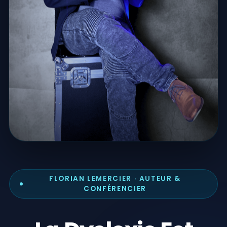
FLORIAN LEMERCIER · AUTEUR &
CONFÉRENCIER