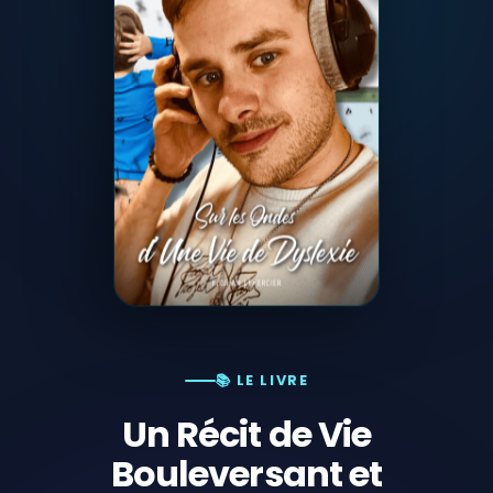
📚 LE LIVRE
Un Récit de Vie
Bouleversant et