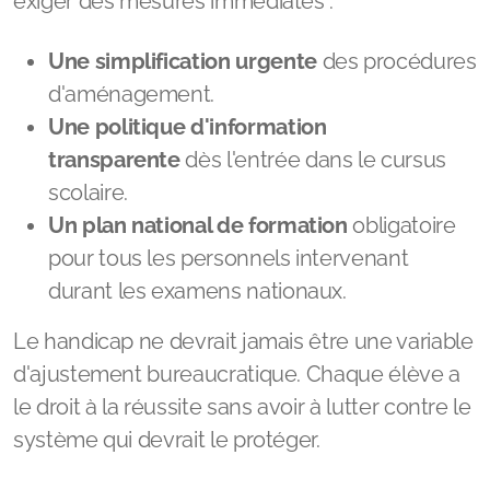
Une simplification urgente
des procédures
d'aménagement.
Une politique d'information
transparente
dès l'entrée dans le cursus
scolaire.
Un plan national de formation
obligatoire
pour tous les personnels intervenant
durant les examens nationaux.
Le handicap ne devrait jamais être une variable
d'ajustement bureaucratique. Chaque élève a
le droit à la réussite sans avoir à lutter contre le
système qui devrait le protéger.
Vous êtes concernés ? Faites