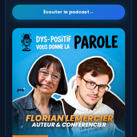
Écouter le podcast
→