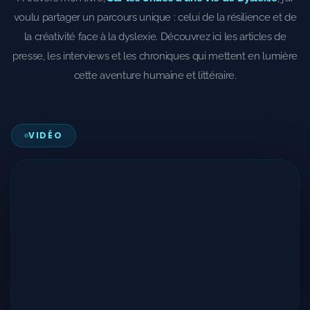
la créativité face à la dyslexie. Découvrez ici les articles de
presse, les interviews et les chroniques qui mettent en lumière
cette aventure humaine et littéraire.
VIDÉO