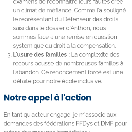
un climat de méfiance. Comme l'a souligné
le représentant du Défenseur des droits
saisi dans le dossier d'Anthon, nous
sommes face à une remise en question
systémique du droit à la compensation.
L'usure des familles :
La complexité des
recours pousse de nombreuses familles à
l'abandon. Ce renoncement forcé est une
défaite pour notre école inclusive.
Notre appel à l'action
En tant qu'acteur engagé, je m'associe aux
demandes des fédérations FFDys et DMF pour
exiger des mesures immédiates :