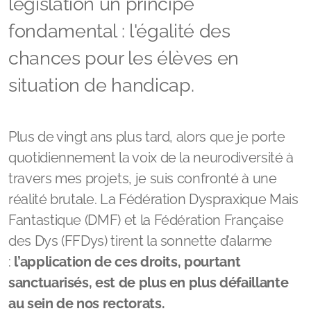
fondamental : l'égalité des
chances pour les élèves en
situation de handicap.
Plus de vingt ans plus tard, alors que je porte
quotidiennement la voix de la neurodiversité à
travers mes projets, je suis confronté à une
réalité brutale. La Fédération Dyspraxique Mais
Fantastique (DMF) et la Fédération Française
des Dys (FFDys) tirent la sonnette d’alarme
:
l’application de ces droits, pourtant
sanctuarisés, est de plus en plus défaillante
au sein de nos rectorats.