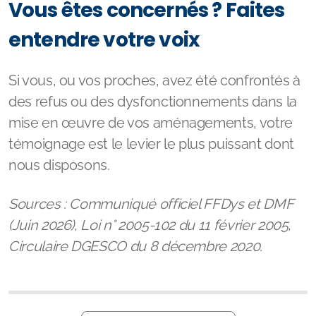
entendre votre voix
Si vous, ou vos proches, avez été confrontés à
des refus ou des dysfonctionnements dans la
mise en œuvre de vos aménagements, votre
témoignage est le levier le plus puissant dont
nous disposons.
Sources : Communiqué officiel FFDys et DMF
(Juin 2026), Loi n° 2005-102 du 11 février 2005,
Circulaire DGESCO du 8 décembre 2020.
Commentaires