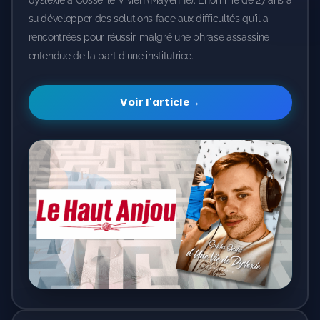
rencontrées pour réussir, malgré une phrase assassine
entendue de la part d'une institutrice.
Voir l'article
→