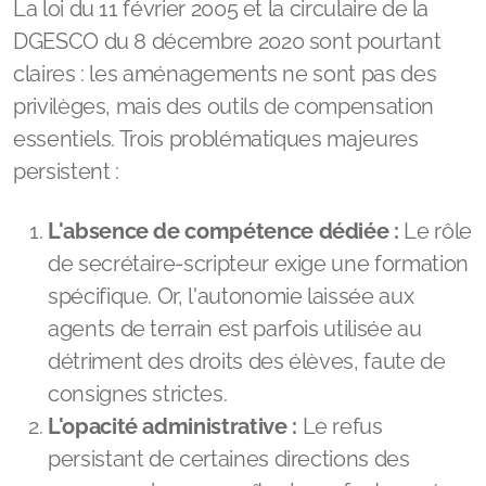
DGESCO du 8 décembre 2020 sont pourtant
claires : les aménagements ne sont pas des
privilèges, mais des outils de compensation
essentiels. Trois problématiques majeures
persistent :
L'absence de compétence dédiée :
Le rôle
de secrétaire-scripteur exige une formation
spécifique. Or, l'autonomie laissée aux
agents de terrain est parfois utilisée au
détriment des droits des élèves, faute de
consignes strictes.
L'opacité administrative :
Le refus
persistant de certaines directions des
examens de reconnaître leurs fautes crée