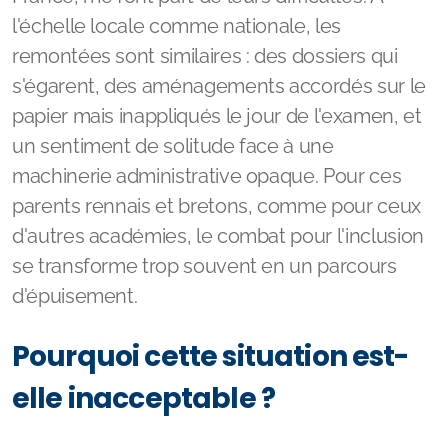
remontées sont similaires : des dossiers qui
s'égarent, des aménagements accordés sur le
papier mais inappliqués le jour de l'examen, et
un sentiment de solitude face à une
machinerie administrative opaque. Pour ces
parents rennais et bretons, comme pour ceux
d'autres académies, le combat pour l'inclusion
se transforme trop souvent en un parcours
d'épuisement.
Pourquoi cette situation est-
elle inacceptable ?
La loi du 11 février 2005 et la circulaire de la