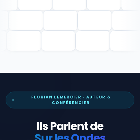
FLORIAN LEMERCIER · AUTEUR &
CONFÉRENCIER
Ils Parlent de
Sur les Ondes