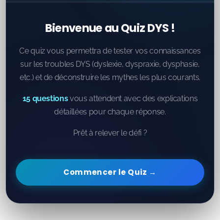
Bienvenue au Quiz DYS !
Ce quiz vous permettra de tester vos connaissances
sur les troubles DYS (dyslexie, dyspraxie, dysphasie,
etc.) et de déconstruire les mythes les plus courants.
15 questions
vous attendent avec des explications
détaillées pour chaque réponse.
Prêt à relever le défi ?
Commencer le Quiz →