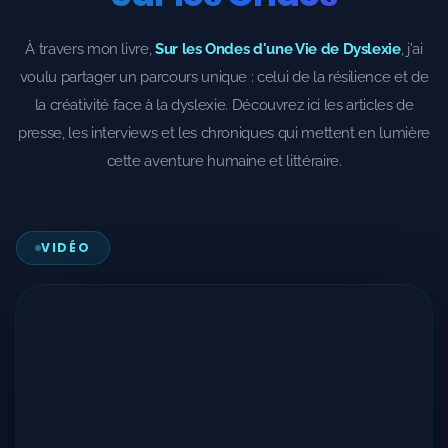
À travers mon livre,
Sur les Ondes d'une Vie de Dyslexie
, j'ai
voulu partager un parcours unique : celui de la résilience et de
la créativité face à la dyslexie. Découvrez ici les articles de
presse, les interviews et les chroniques qui mettent en lumière
cette aventure humaine et littéraire.
VIDÉO