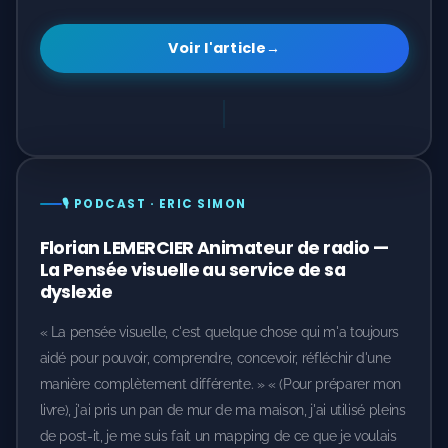
Voir l'article
→
🎙️ PODCAST · ERIC SIMON
Florian LEMERCIER Animateur de radio —
La Pensée visuelle au service de sa
dyslexie
« La pensée visuelle, c'est quelque chose qui m'a toujours
aidé pour pouvoir, comprendre, concevoir, réfléchir d'une
manière complètement différente. » « (Pour préparer mon
livre), j'ai pris un pan de mur de ma maison, j'ai utilisé pleins
de post-it, je me suis fait un mapping de ce que je voulais