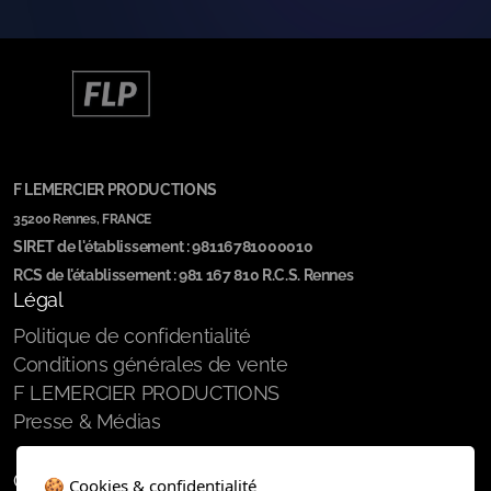
F LEMERCIER PRODUCTIONS
35200 Rennes, FRANCE
SIRET de l'établissement : 98116781000010
RCS de l'établissement : 981 167 810 R.C.S. Rennes
Légal
Politique de confidentialité
Conditions générales de vente
F LEMERCIER PRODUCTIONS
Presse & Médias
Outils Utilisateurs
🍪 Cookies & confidentialité