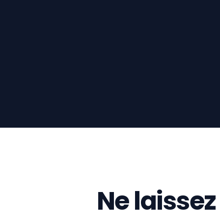
Ne laissez