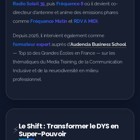
Radio Soleil 35
, puis
Fréquence 8
où il devient co-
directeur d'antenne et anime des émissions phares
comme
Fréquence Matin
et
RDV A MIDI
.
Depuis 2026, il intervient également comme
formateur expert
auprès d'
Audencia Business School
— Top 10 des Grandes Écoles en France — sur les
thématiques du Media Training, de la Communication
Inclusive et de la neurodiversité en milieu
professionnel.
Le Shift : Transformer le DYS en
⚡
Super-Pouvoir