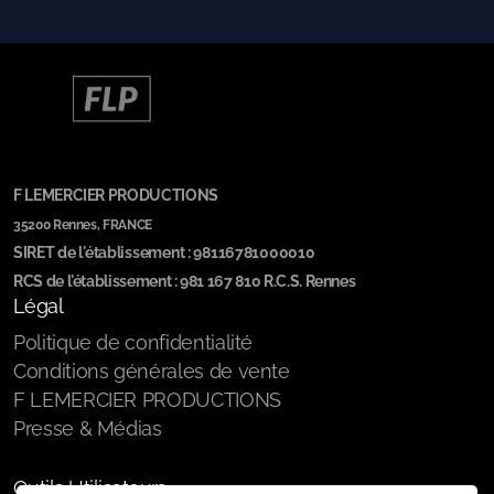
F LEMERCIER PRODUCTIONS
35200 Rennes, FRANCE
SIRET de l'établissement : 98116781000010
RCS de l'établissement : 981 167 810 R.C.S. Rennes
Légal
Politique de confidentialité
Conditions générales de vente
F LEMERCIER PRODUCTIONS
Presse & Médias
Outils Utilisateurs