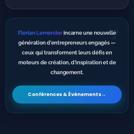
✨
Florian Lemercier
incarne une nouvelle
génération d'entrepreneurs engagés —
ceux qui transforment leurs défis en
moteurs de création, d'inspiration et de
changement.
Conférences & Événements
→