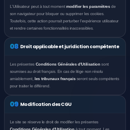
L'Utilisateur peut à tout moment
modifier les paramètres
de
son navigateur pour bloquer ou supprimer les cookies.
Toutefois, cette action pourrait perturber l'expérience utilisateur
et rendre certaines fonctionnalités inaccessibles.
08
Droit applicable et juridiction compétente
Les présentes
Conditions Générales d'Utilisation
sont
soumises au droit français. En cas de litige non résolu
amiablement,
les tribunaux français
seront seuls compétents
pour traiter le différend.
09
Modification des CGU
Le site se réserve le droit de modifier les présentes
Conditions Générales d'Utilisation
à tout moment. Les