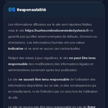
05
Responsabilité
Les informations diffusées sur le site sont réputées fiables,
mais le site
https://surlesondesduneviededyslexie.fr
ne
garantit pas qu'elles soient exemptes de défauts, d'erreurs ou
d'omissions. Les informations fournies ont une valeur
indicative
et ne sont en aucun cas contractuelles.
Malgré des mises à jour régulières, le site
ne peut être tenu
responsable
des modifications des informations légales et
administratives survenant après leur publication.
Le site
ne saurait être tenu responsable
de l'utilisation des
informations disponibles sur ce site, ni des conséquences qui
en résulteraient, ni de l'infection par un virus lors de l'utilisation
du site.
Le site ne pourra pas être tenu responsable en cas de
force