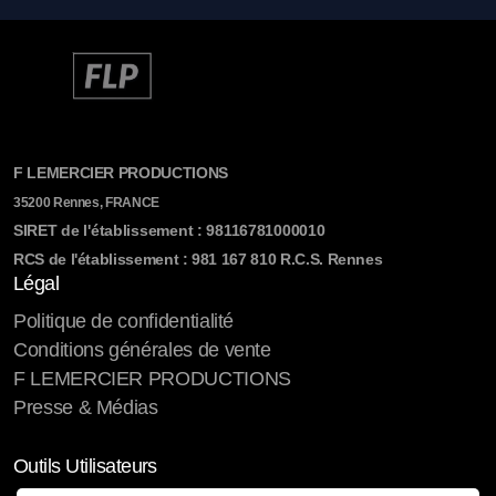
F LEMERCIER PRODUCTIONS
35200 Rennes, FRANCE
SIRET de l'établissement : 98116781000010
RCS de l'établissement : 981 167 810 R.C.S. Rennes
Légal
Politique de confidentialité
Conditions générales de vente
F LEMERCIER PRODUCTIONS
Presse & Médias
Outils Utilisateurs