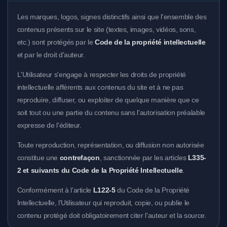
Les marques, logos, signes distinctifs ainsi que l'ensemble des
contenus présents sur le site (textes, images, vidéos, sons,
etc.) sont protégés par le
Code de la propriété intellectuelle
et par le droit d'auteur.
L'Utilisateur s'engage à respecter les droits de propriété
intellectuelle afférents aux contenus du site et à ne pas
reproduire, diffuser, ou exploiter de quelque manière que ce
soit tout ou une partie du contenu sans l'autorisation préalable
expresse de l'éditeur.
Toute reproduction, représentation, ou diffusion non autorisée
constitue une
contrefaçon
, sanctionnée par les articles
L335-
2 et suivants du Code de la Propriété Intellectuelle
.
Conformément à l'article
L122-5
du Code de la Propriété
Intellectuelle, l'Utilisateur qui reproduit, copie, ou publie le
contenu protégé doit obligatoirement citer l'auteur et la source.