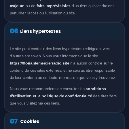
majeure
ou de
faits imprévisibles
d'un tiers qui viendraient
perturber l'accès ou l'utilisation du site.
06
Liens hypertextes
Le site peut contenir des liens hypertextes redirigeant vers
d'autres sites web. Nous vous informons que le site
https://florianlemercierradio.site
n'a aucun contrôle sur le
contenu de ces sites externes, et ne saurait être responsable
de leur contenu ou de toute information que vous y trouverez.
Nous vous recommandons de consulter les
conditions
d'utilisation et la politique de confidentialité
des sites tiers
que vous visitez via ces liens.
07
Cookies