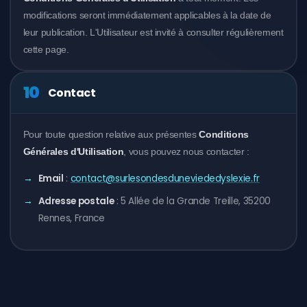
modifications seront immédiatement applicables à la date de
leur publication. L'Utilisateur est invité à consulter régulièrement
cette page.
10
Contact
Pour toute question relative aux présentes
Conditions
Générales d'Utilisation
, vous pouvez nous contacter :
Email
:
contact@surlesondesduneviededyslexie.fr
Adresse postale
: 5 Allée de la Grande Treille, 35200
Rennes, France