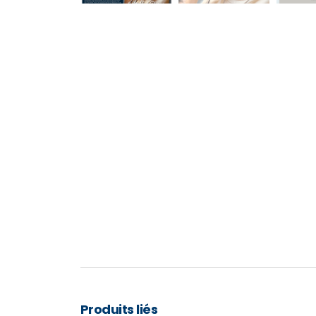
Produits liés