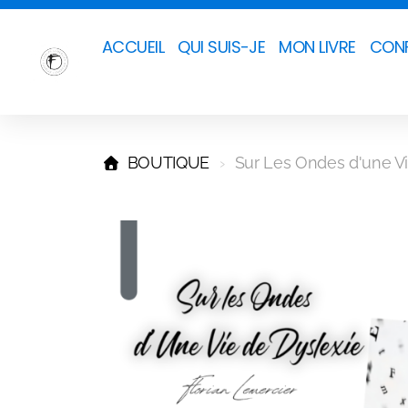
ACCUEIL
QUI SUIS-JE
MON LIVRE
CONF
BOUTIQUE
Sur Les Ondes d'une Vi