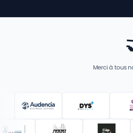
Merci à tous 