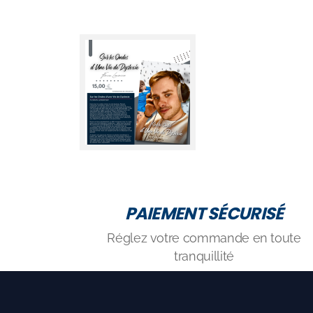
PAIEMENT SÉCURISÉ
Réglez votre commande en toute
tranquillité