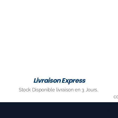
Livraison Express
Stock Disponible livraison en 3 Jours,
c